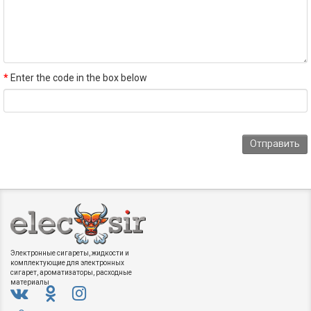
Enter the code in the box below
Электронные сигареты, жидкости и
комплектующие для электронных
сигарет, ароматизаторы, расходные
материалы