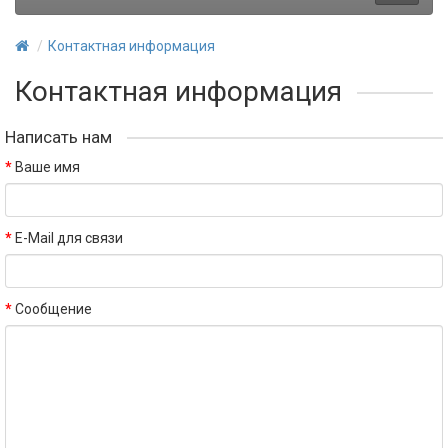
Контактная информация
Контактная информация
Написать нам
Ваше имя
E-Mail для связи
Сообщение