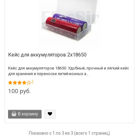
Кейс для аккумуляторов 2х18650
Кейс для аккумуляторов 18650. Удобный, прочный и лёгкий кейс
для хранения и переноски литий-ионных а..
1
100 руб.
В корзину
Показано с 1 по 3 из 3 (всего 1 страниц)