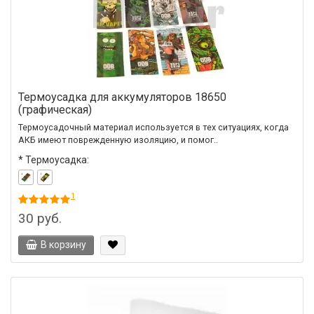
Термоусадка для аккумуляторов 18650
(графическая)
Термоусадочный материал используется в тех ситуациях, когда
АКБ имеют поврежденную изоляцию, и помог..
*
Термоусадка:
1
30 руб.
В корзину