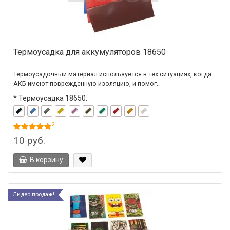
Термоусадка для аккумуляторов 18650
Термоусадочный материал используется в тех ситуациях, когда
АКБ имеют поврежденную изоляцию, и помог..
*
Термоусадка 18650:
2
10 руб.
В корзину
Лидер продаж!