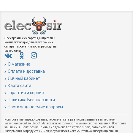
Электронные сигареты, жидкости и
комплектующие для электронных
сигарет, ароматизаторы, расходные
материалы
О магазине
Оплата и доставка
Личный кабинет
Карта сайта
Гарантия и сервис
Политика Безопасности
Часто задаваемые вопросы
Копирование, тиражирование, перепечатка, а равно размещение в интернете,
материалов сайта Elec-Sir.Art возможно только с письменного разрешения. Все права
защищены. Сайт, размещенный на домене https://elec-sir.art, равно как и вся
информация о продуктах и/или услугах носит исключительно информационный