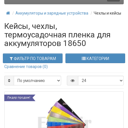
Аккумуляторы и зарядные устройства
Чехлы и кейсы
Кейсы, чехлы,
термоусадочная пленка для
аккумуляторов 18650
ФИЛЬТР ПО ТОВАРАМ
КАТЕГОРИИ
Сравнение товаров (0)
Лидер продаж!