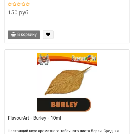
150 руб.
В корзину
FlavourArt - Burley - 10ml
Настоящий вкус ароматного табачного листа Берли. Средняя