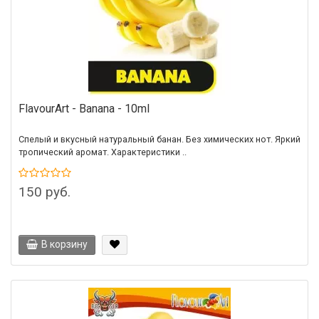
FlavourArt - Banana - 10ml
Спелый и вкусный натуральный банан. Без химических нот. Яркий
тропический аромат. Характеристики ..
150 руб.
В корзину