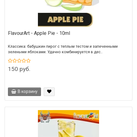
FlavourArt - Apple Pie - 10ml
Классика: бабушкин пирог с теплым тестом и запеченными
зелеными яблоками. Удачно комбинируется в дес..
150 руб.
В корзину