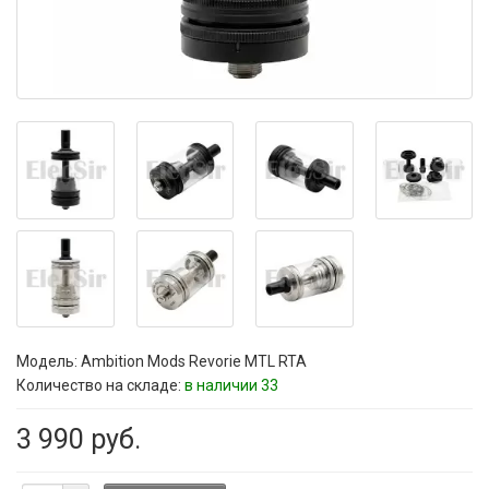
Модель:
Ambition Mods Revorie MTL RTA
Количество на складе:
в наличии 33
3 990 руб.