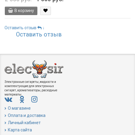
В корзину
Оставить отзыв
↓
Оставить отзыв
Электронные сигареты, жидкости и
комплектующие для электронных
сигарет, ароматизаторы, расходные
материалы
О магазине
Оплата и доставка
Личный кабинет
Карта сайта