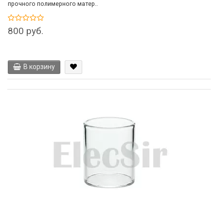
прочного полимерного матер..
800 руб.
В корзину