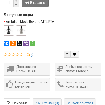
В корзину
Доступные опции
Ambition Mods Revorie MTL RTA
0
Доставка по
Любые варианты
России и СНГ
оплаты товара
Нам доверяют сотни
Бесплатная
клиентов
консультация
Описание
Отзывы (0)
Вопрос-ответ