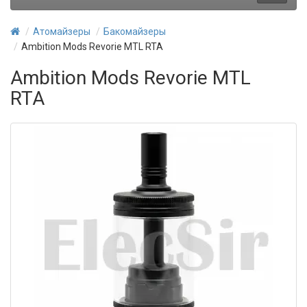
Атомайзеры
Бакомайзеры
Ambition Mods Revorie MTL RTA
Ambition Mods Revorie MTL
RTA