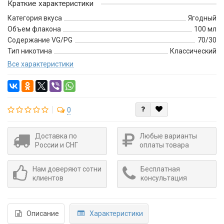
Краткие характеристики
Категория вкуса
Ягодный
Объем флакона
100 мл
Содержание VG/PG
70/30
Тип никотина
Классический
Все характеристики
0
Доставка по
Любые варианты
России и СНГ
оплаты товара
Нам доверяют сотни
Бесплатная
клиентов
консультация
Описание
Характеристики