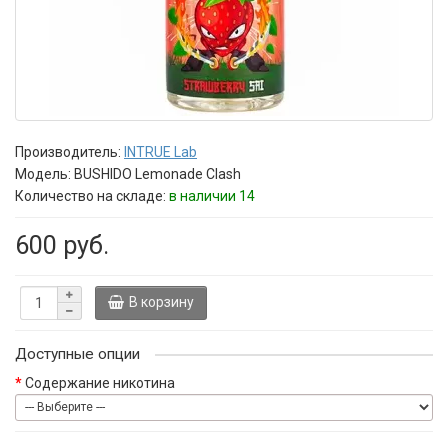
Производитель:
INTRUE Lab
Модель:
BUSHIDO Lemonade Clash
Количество на складе:
в наличии 14
600 руб.
В корзину
Доступные опции
Содержание никотина