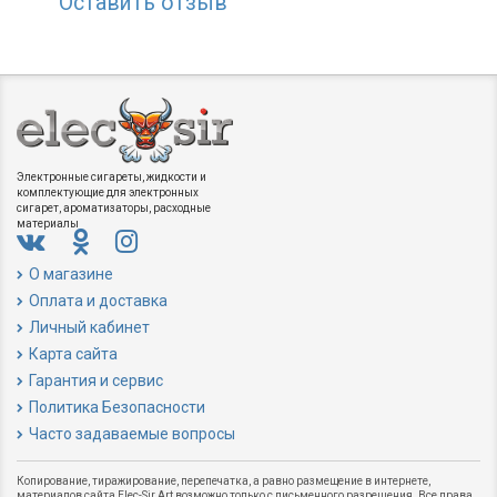
Оставить отзыв
Электронные сигареты, жидкости и
комплектующие для электронных
сигарет, ароматизаторы, расходные
материалы
О магазине
Оплата и доставка
Личный кабинет
Карта сайта
Гарантия и сервис
Политика Безопасности
Часто задаваемые вопросы
Копирование, тиражирование, перепечатка, а равно размещение в интернете,
материалов сайта Elec-Sir.Art возможно только с письменного разрешения. Все права