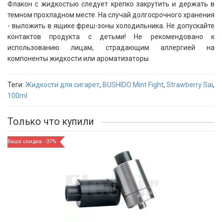
Флакон с жидкостью следует крепко закрутить и держать в
темном прохладном месте. На случай долгосрочного хранения
- выложить в ящике фреш-зоны холодильника. Не допускайте
контактов продукта с детьми! Не рекомендовано к
использованию лицам, страдающим аллергией на
компоненты жидкости или ароматизаторы.
Теги:
Жидкости для сигарет
,
BUSHIDO Mint Fight
,
Strawberry Sai
,
100ml
Только что купили
Ваша скидка: -37%