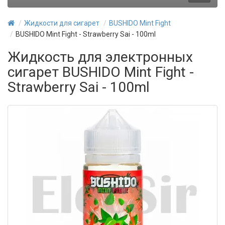
Жидкости для сигарет
BUSHIDO Mint Fight
BUSHIDO Mint Fight - Strawberry Sai - 100ml
Жидкость для электронных
сигарет BUSHIDO Mint Fight -
Strawberry Sai - 100ml