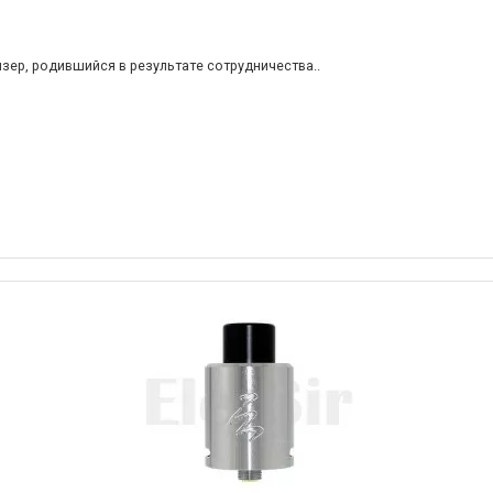
айзер, родившийся в результате сотрудничества..