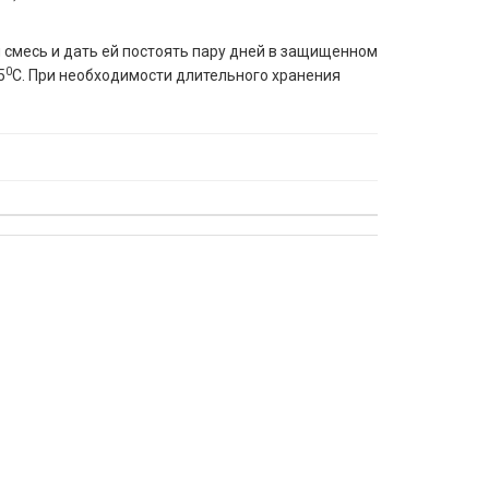
 смесь и дать ей постоять пару дней в защищенном
0
5
С. При необходимости длительного хранения