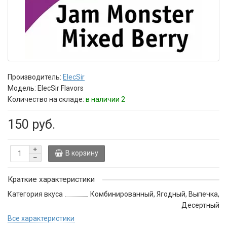
Производитель:
ElecSir
Модель:
ElecSir Flavors
Количество на складе:
в наличии 2
150 руб.
В корзину
Краткие характеристики
Категория вкуса
Комбинированный, Ягодный, Выпечка,
Десертный
Все характеристики