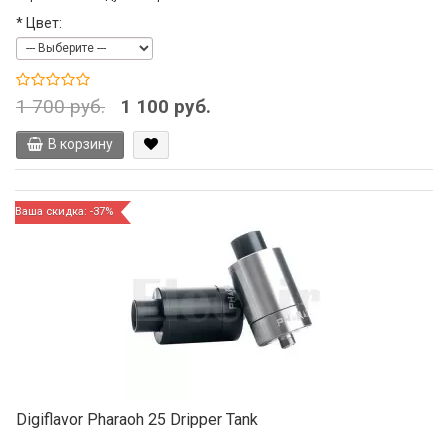
*
Цвет:
1 700 руб.
1 100 руб.
В корзину
Ваша скидка: -37%
Digiflavor Pharaoh 25 Dripper Tank