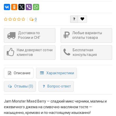
0
Доставка по
Любые варианты
России и СНГ
оплаты товара
Нам доверяют сотни
Бесплатная
клиентов
консультация
Описание
Характеристики
Отзывы (0)
Вопрос-ответ
Jam Monster Mixed Berry — сладкий микс черники, малины и
ежевичного джема на сливочно-масляном тосте —
насыщенно, кремово и по-настоящему изысканно!