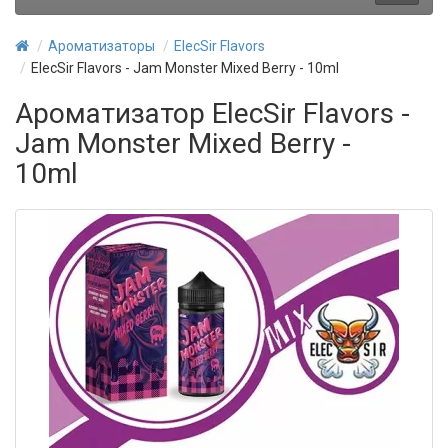
Ароматизаторы
ElecSir Flavors
ElecSir Flavors - Jam Monster Mixed Berry - 10ml
Ароматизатор ElecSir Flavors -
Jam Monster Mixed Berry -
10ml