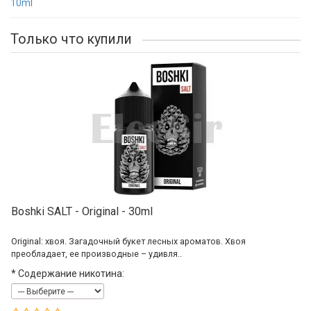
10ml
Только что купили
Boshki SALT - Original - 30ml
Original: хвоя. Загадочный букет лесных ароматов. Хвоя
преобладает, ее производные – удивля..
*
Содержание никотина: