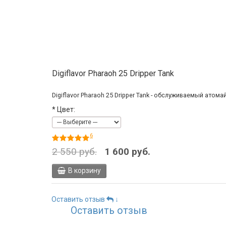
Digiflavor Pharaoh 25 Dripper Tank
Digiflavor Pharaoh 25 Dripper Tank - обслуживаемый атом
*
Цвет:
6
2 550 руб.
1 600 руб.
В корзину
Оставить отзыв
↓
Оставить отзыв