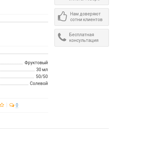
Нам доверяют
сотни клиентов
Бесплатная
консультация
Фруктовый
30 мл
50/50
Солевой
0