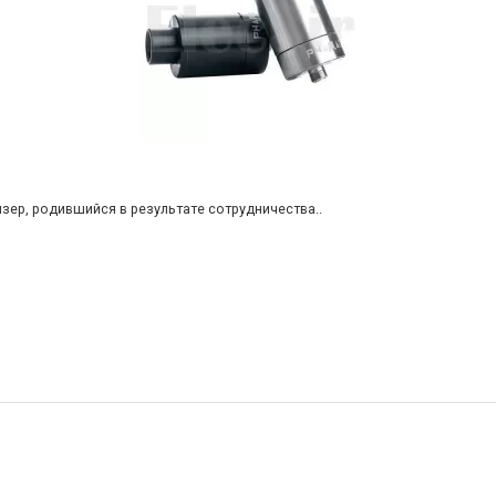
айзер, родившийся в результате сотрудничества..