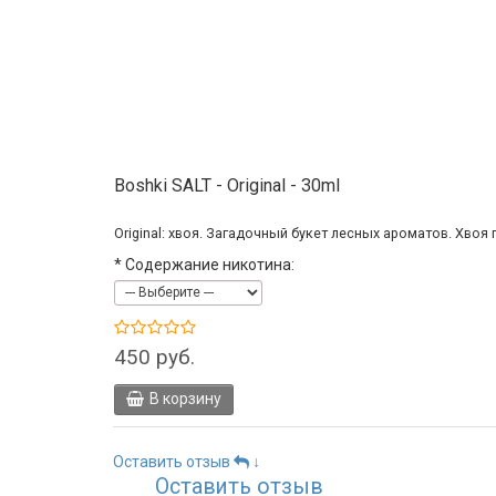
Boshki SALT - Original - 30ml
Original: хвоя. Загадочный букет лесных ароматов. Хвоя
*
Содержание никотина:
450 руб.
В корзину
Оставить отзыв
↓
Оставить отзыв