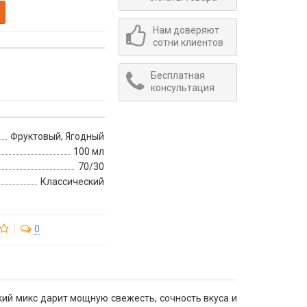
Нам доверяют
сотни клиентов
Бесплатная
консультация
Фруктовый, Ягодный
100 мл
70/30
Классический
0
ий микс дарит мощную свежесть, сочность вкуса и