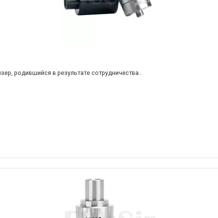
айзер, родившийся в результате сотрудничества..