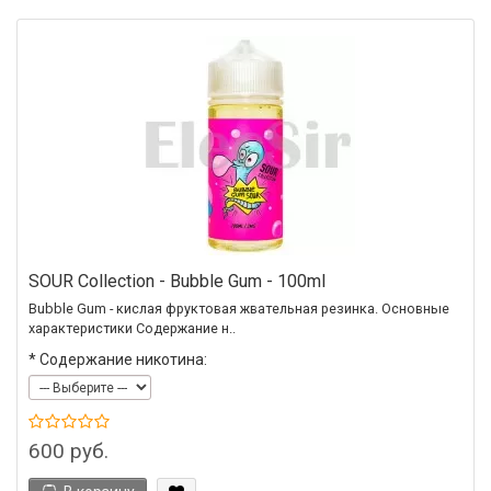
SOUR Collection - Bubble Gum - 100ml
Bubble Gum - кислая фруктовая жвательная резинка. Основные
характеристики Содержание н..
*
Содержание никотина:
600 руб.