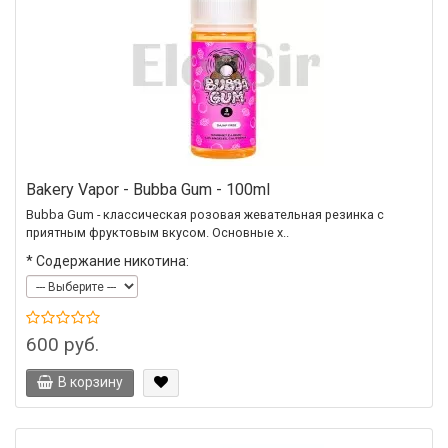
Bakery Vapor - Bubba Gum - 100ml
Bubba Gum - классическая розовая жевательная резинка с
приятным фруктовым вкусом. Основные х..
*
Содержание никотина:
600 руб.
В корзину