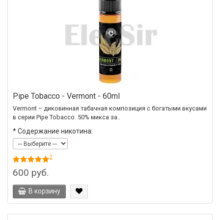
Pipe Tobacco - Vermont - 60ml
Vermont – диковинная табачная композиция с богатыми вкусами
в серии Pipe Tobacco. 50% микса за..
*
Содержание никотина:
2
600 руб.
В корзину