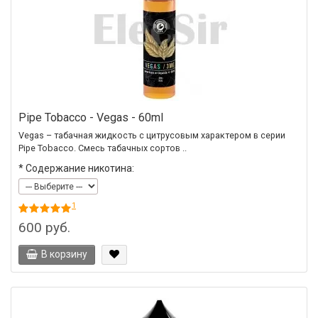
Pipe Tobacco - Vegas - 60ml
Vegas – табачная жидкость с цитрусовым характером в серии
Pipe Tobacco. Смесь табачных сортов ..
*
Содержание никотина:
1
600 руб.
В корзину