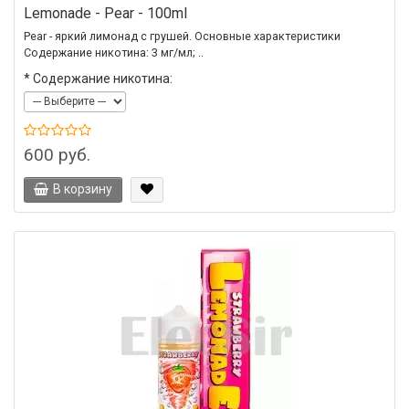
Lemonade - Pear - 100ml
Pear - яркий лимонад с грушей. Основные характеристики
Содержание никотина: 3 мг/мл; ..
*
Содержание никотина:
600 руб.
В корзину