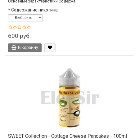
Основные характеристики Содержа..
*
Содержание никотина:
600 руб.
В корзину
SWEET Collection - Cottage Cheese Pancakes - 100ml