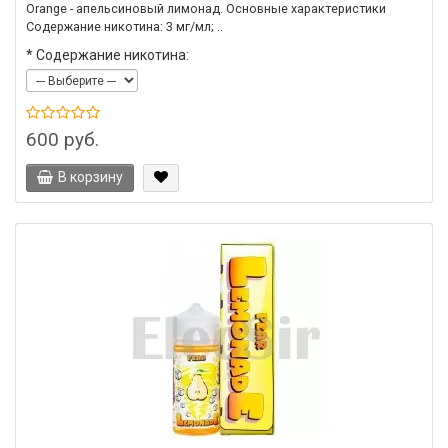
Orange - апельсиновый лимонад. Основные характеристики
Содержание никотина: 3 мг/мл; ..
*
Содержание никотина:
600 руб.
В корзину