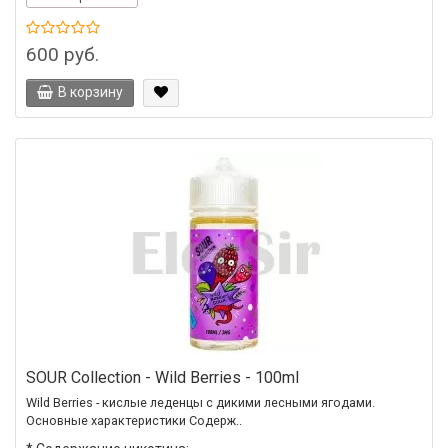
600 руб.
В корзину
SOUR Collection - Wild Berries - 100ml
Wild Berries - кислые леденцы с дикими лесными ягодами.
Основные характеристики Содерж..