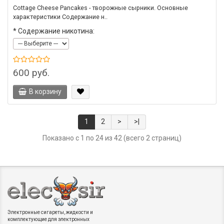
Cottage Cheese Pancakes - творожные сырники. Основные
характеристики Содержание н..
*
Содержание никотина:
600 руб.
В корзину
1
2
>
>|
Показано с 1 по 24 из 42 (всего 2 страниц)
Электронные сигареты, жидкости и
комплектующие для электронных