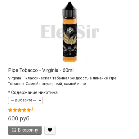
Pipe Tobacco - Virginia - 60ml
Virginia – классическая табачная жидкость в линейке Pipe
Tobacco. Самый популярный, самый изве..
*
Содержание никотина:
1
600 руб.
В корзину