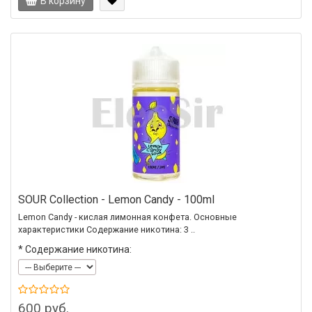
В корзину
SOUR Collection - Lemon Candy - 100ml
Lemon Candy - кислая лимонная конфета. Основные
характеристики Содержание никотина: 3 ..
*
Содержание никотина:
600 руб.