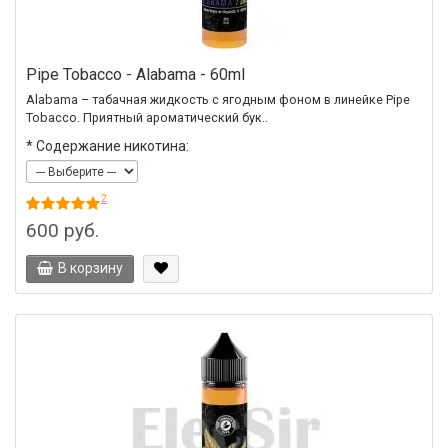
Pipe Tobacco - Alabama - 60ml
Alabama – табачная жидкость с ягодным фоном в линейке Pipe
Tobacco. Приятный ароматический бук..
*
Содержание никотина:
2
600 руб.
В корзину