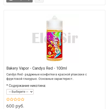
Bakery Vapor - Candys Red - 100ml
Candys Red - радужные конфетки в красной упаковке с
фруктовой глазурью. Основные характерист..
*
Содержание никотина:
600 руб.