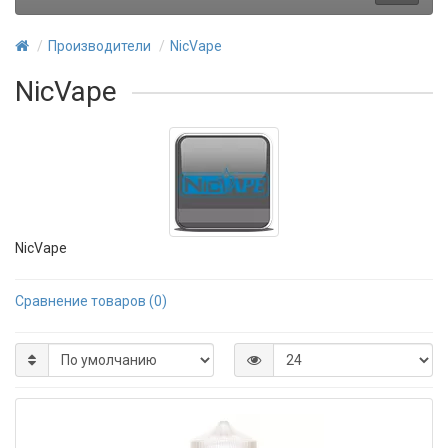
Производители
NicVape
NicVape
NicVape
Сравнение товаров (0)