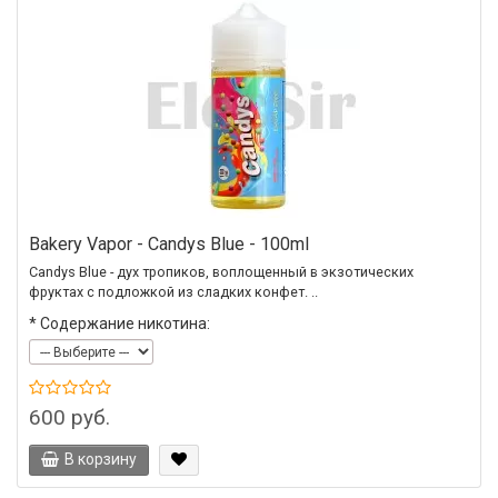
Bakery Vapor - Candys Blue - 100ml
Candys Blue - дух тропиков, воплощенный в экзотических
фруктах с подложкой из сладких конфет. ..
*
Содержание никотина:
600 руб.
В корзину