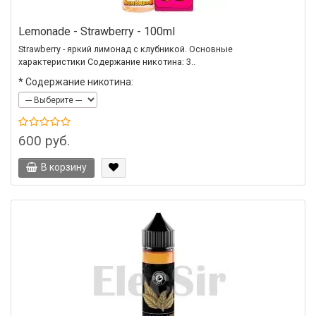
Lemonade - Strawberry - 100ml
Strawberry - яркий лимонад с клубникой. Основные
характеристики Содержание никотина: 3..
*
Содержание никотина:
600 руб.
В корзину