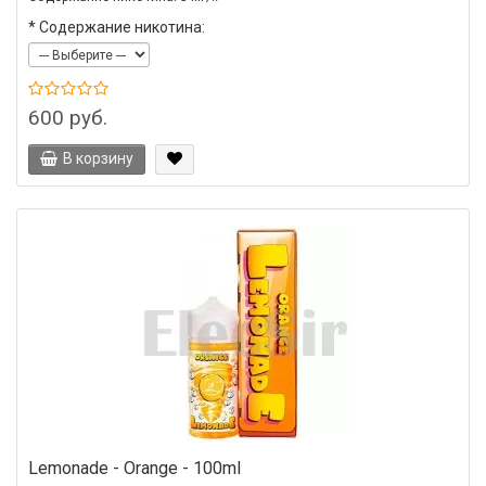
*
Содержание никотина:
600 руб.
В корзину
Lemonade - Orange - 100ml