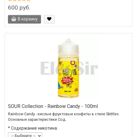
600 руб.
В корзину
SOUR Collection - Rainbow Candy - 100ml
Rainbow Candy - кислые фруктовые конфеты в стиле Skittles.
Основные характеристики Сод..
*
Содержание никотина: