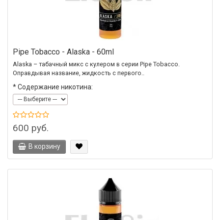
Pipe Tobacco - Alaska - 60ml
Alaska – табачный микс с кулером в серии Pipe Tobacco.
Оправдывая название, жидкость с первого..
*
Содержание никотина:
600 руб.
В корзину