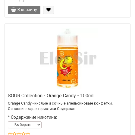
В корзину
SOUR Collection - Orange Candy - 100ml
Orange Candy - кислые и сочные апельсиновые конфетки.
Основные характеристики Содержан..
*
Содержание никотина: