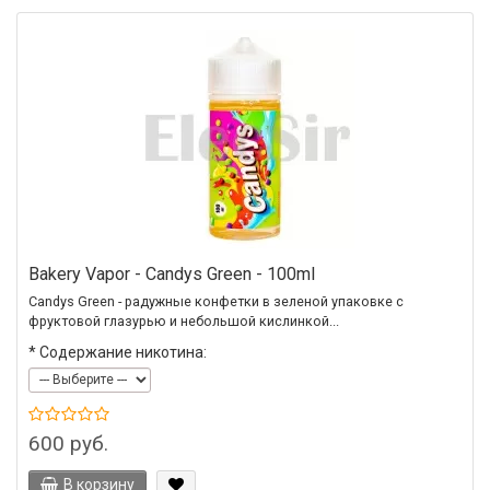
Bakery Vapor - Candys Green - 100ml
Candys Green - радужные конфетки в зеленой упаковке с
фруктовой глазурью и небольшой кислинкой...
*
Содержание никотина:
600 руб.
В корзину