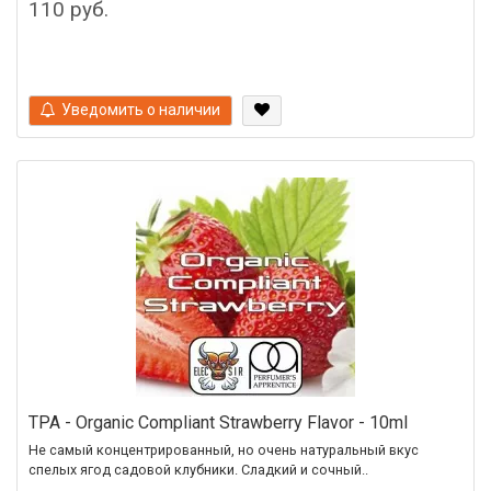
110 руб.
Уведомить о наличии
TPA - Organic Compliant Strawberry Flavor - 10ml
Не самый концентрированный, но очень натуральный вкус
спелых ягод садовой клубники. Сладкий и сочный..