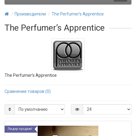
Производители
The Perfumer’s Apprentice
The Perfumer’s Apprentice
The Perfumer’s Apprentice
Сравнение товаров (0)
Лидер продаж!