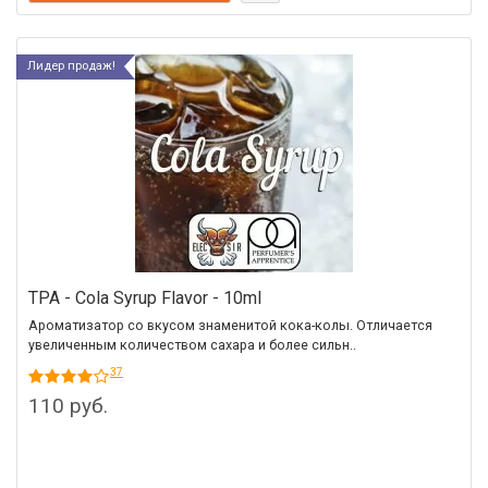
Лидер продаж!
TPA - Cola Syrup Flavor - 10ml
Ароматизатор со вкусом знаменитой кока-колы. Отличается
увеличенным количеством сахара и более сильн..
37
110 руб.