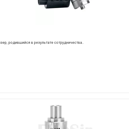
айзер, родившийся в результате сотрудничества..