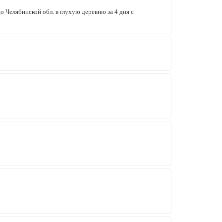
о Челябинской обл. в глухую деревню за 4 дня с