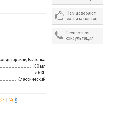
Нам доверяют
сотни клиентов
Бесплатная
консультация
Кондитерский, Выпечка
100 мл
70/30
Классический
0