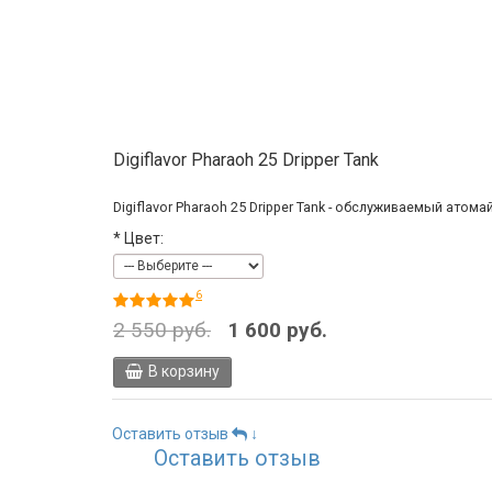
Digiflavor Pharaoh 25 Dripper Tank
Digiflavor Pharaoh 25 Dripper Tank - обслуживаемый атом
*
Цвет:
6
2 550 руб.
1 600 руб.
В корзину
Оставить отзыв
↓
Оставить отзыв