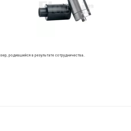
айзер, родившийся в результате сотрудничества..